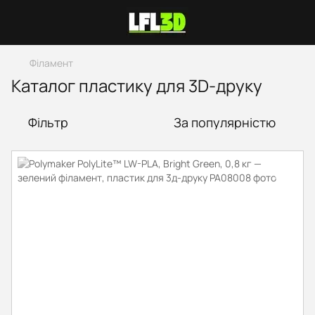
Філамент
Каталог пластику для 3D-друку
Фільтр
За популярністю