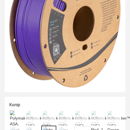
Колір