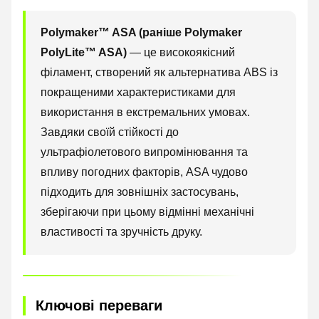
Polymaker™ ASA (раніше Polymaker
PolyLite™ ASA)
— це високоякісний
філамент, створений як альтернатива ABS із
покращеними характеристиками для
використання в екстремальних умовах.
Завдяки своїй стійкості до
ультрафіолетового випромінювання та
впливу погодних факторів, ASA чудово
підходить для зовнішніх застосувань,
зберігаючи при цьому відмінні механічні
властивості та зручність друку.
Ключові переваги