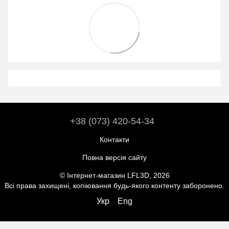
+38 (073) 420-54-34
Контакти
Повна версія сайту
© Інтернет-магазин LFL3D, 2026
Всі права захищені, копіювання будь-якого контенту заборонено.
Укр
Eng