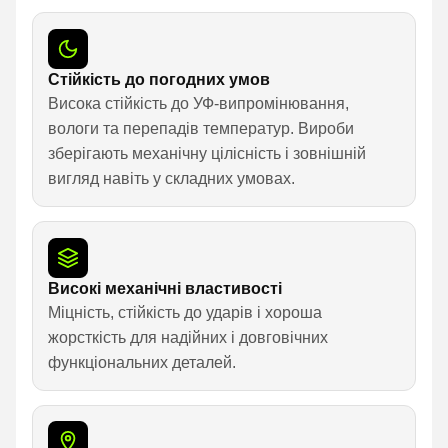
Стійкість до погодних умов
Висока стійкість до УФ-випромінювання,
вологи та перепадів температур. Вироби
зберігають механічну цілісність і зовнішній
вигляд навіть у складних умовах.
Високі механічні властивості
Міцність, стійкість до ударів і хороша
жорсткість для надійних і довговічних
функціональних деталей.