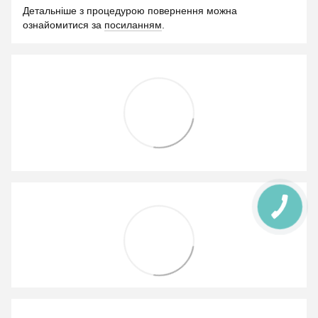
Детальніше з процедурою повернення можна
ознайомитися за
посиланням
.