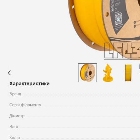
Характеристики
Бренд
Серія філаменту
Діаметр
Вага
Колір