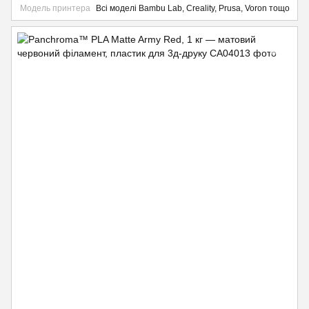
Модель принтера
Всі моделі Bambu Lab, Creality, Prusa, Voron тощо