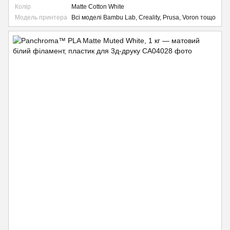
Колір
Matte Cotton White
Модель принтера
Всі моделі Bambu Lab, Creality, Prusa, Voron тощо