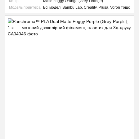
Колір
Matte Foggy Orange (Grey-Orange)
Модель принтера
Всі моделі Bambu Lab, Creality, Prusa, Voron тощо