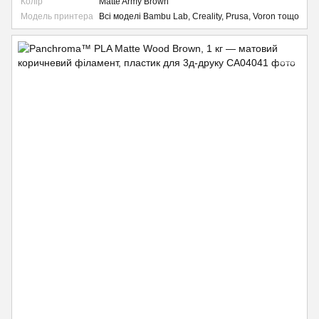
Колір
Matte Army Brown
Модель принтера
Всі моделі Bambu Lab, Creality, Prusa, Voron тощо