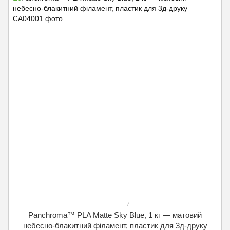
7
Panchroma™ PLA Matte Sky Blue, 1 кг — матовий
небесно-блакитний філамент, пластик для 3д-друку