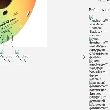
Виберіть ко