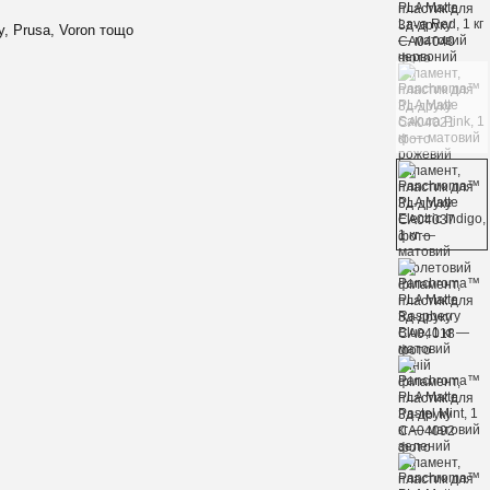
y, Prusa, Voron тощо