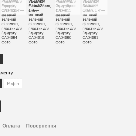
аменту
Рефіл
Оплата
Повернення