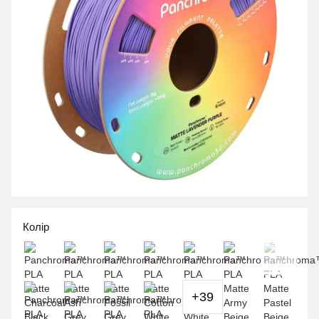
Колір
+39