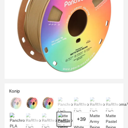
Колір
+39