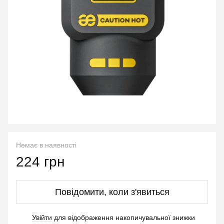
Немає в наявності
224 грн
Повідомити, коли з'явиться
Увійти
для відображення накопичувальної знижки
%