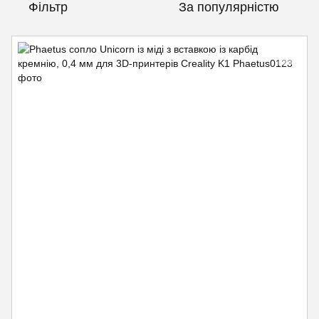
Фільтр
За популярністю