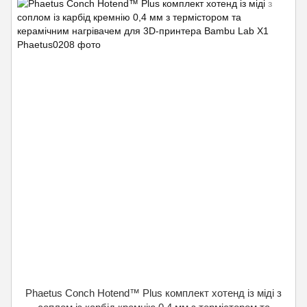
Phaetus Conch Hotend™ Plus комплект хотенд із міді з