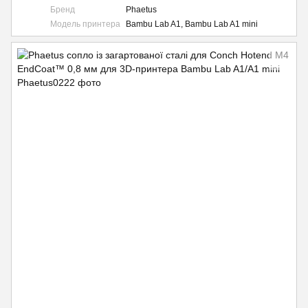
Бренд
Phaetus
Модель принтера
Bambu Lab A1, Bambu Lab A1 mini