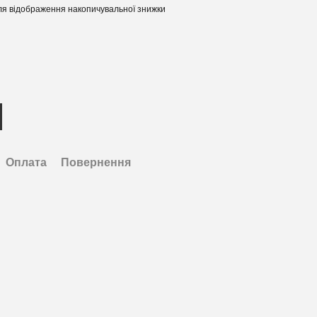
я відображення накопичувальної знижки
Оплата
Повернення