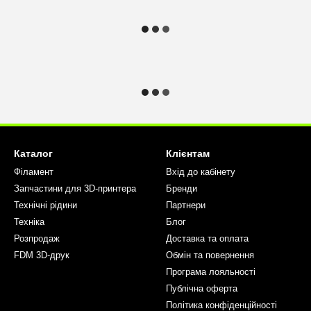
Каталог
Клієнтам
Філамент
Вхід до кабінету
Запчастини для 3D-принтера
Бренди
Технічні рідини
Партнери
Техніка
Блог
Розпродаж
Доставка та оплата
FDM 3D-друк
Обмін та повернення
Програма лояльності
Публічна оферта
Політика конфіденційності