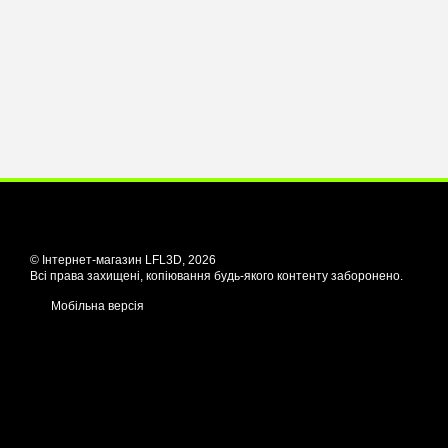
© Інтернет-магазин LFL3D, 2026
Всі права захищені, копіювання будь-якого контенту заборонено.
Мобільна версія