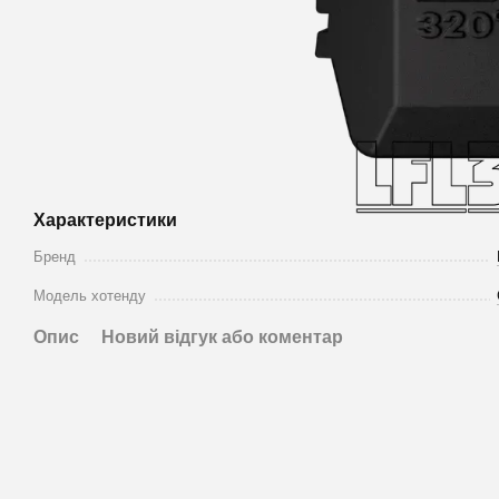
Характеристики
Бренд
Модель хотенду
Опис
Новий відгук або коментар