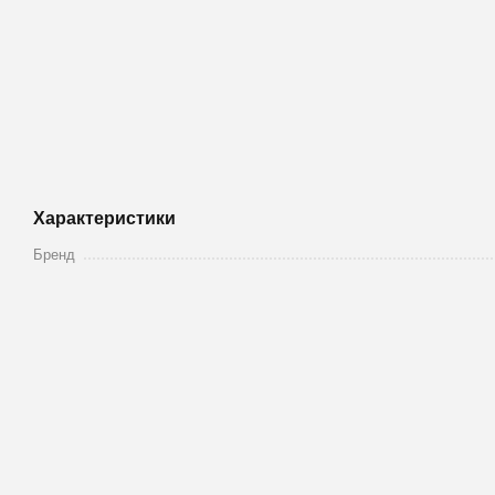
Характеристики
Бренд