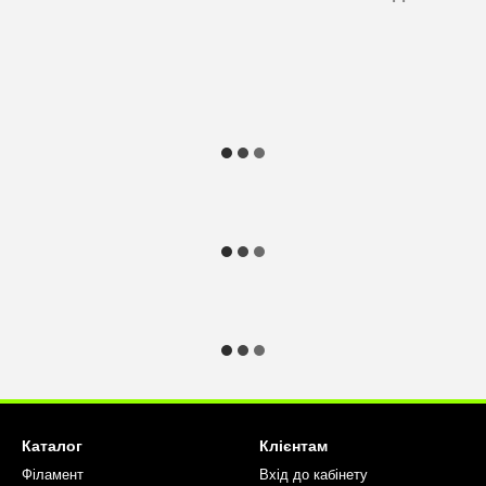
Каталог
Клієнтам
Філамент
Вхід до кабінету