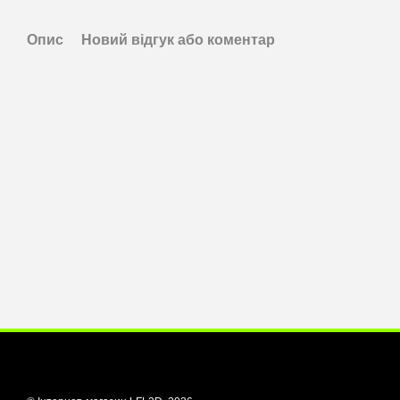
Опис
Новий відгук або коментар