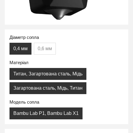
Діаметр сопла
0,4 мм
0,6 мм
Матеріал
Титан, Загартована сталь, Мідь
Загартована сталь, Мідь, Титан
Модель сопла
Bambu Lab P1, Bambu Lab X1