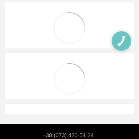
+38 (073) 420-54-34