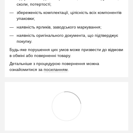
сколи, потертості;
збереженість комплектації, цілісність всіх компонентів
упаковки;
наявність ярликів, заводського маркування;
наявність оригінального документа, що підтверджує
покупку.
Будь-яке порушення цих умов може призвести до відмови
в обміні або поверненні товару.
Детальніше з процедурою повернення можна
ознайомитися за
посиланням
.