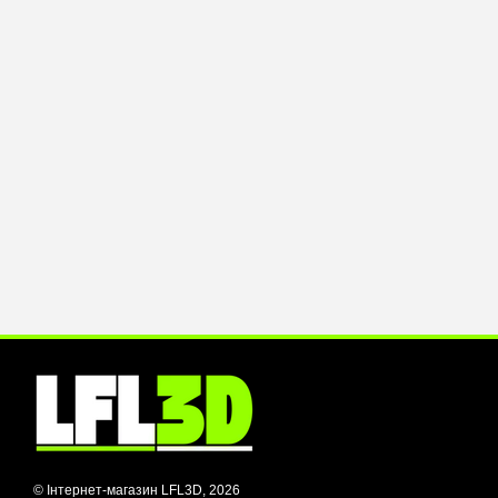
© Інтернет-магазин LFL3D, 2026