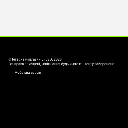
© Інтернет-магазин LFL3D, 2026
Всі права захищені, копіювання будь-якого контенту заборонено.
Мобільна версія