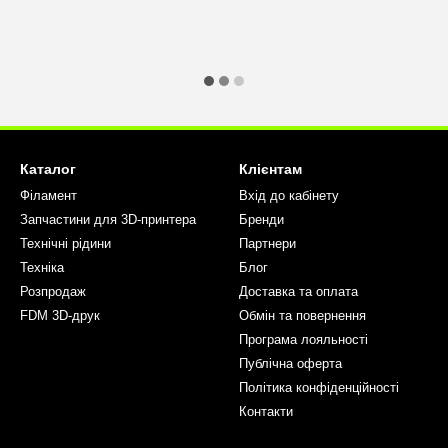
Каталог
Клієнтам
Філамент
Вхід до кабінету
Запчастини для 3D-принтера
Бренди
Технічні рідини
Партнери
Техніка
Блог
Розпродаж
Доставка та оплата
FDM 3D-друк
Обмін та повернення
Програма лояльності
Публічна оферта
Політика конфіденційності
Контакти