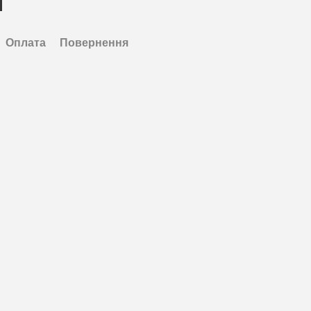
Оплата
Повернення