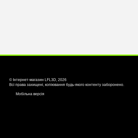
© Інтернет-магазин LFL3D, 2026
Всі права захищені, копіювання будь-якого контенту заборонено.
Мобільна версія