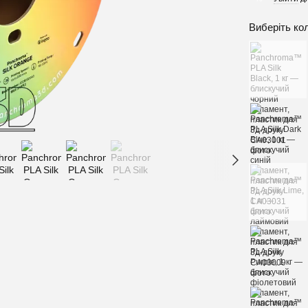
Виберіть ко