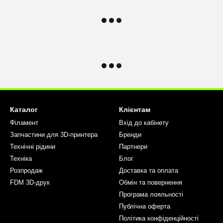
Каталог
Клієнтам
Філамент
Вхід до кабінету
Запчастини для 3D-принтера
Бренди
Технічні рідини
Партнери
Техніка
Блог
Розпродаж
Доставка та оплата
FDM 3D-друк
Обмін та повернення
Програма лояльності
Публічна оферта
Політика конфіденційності