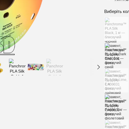
Виберіть ко