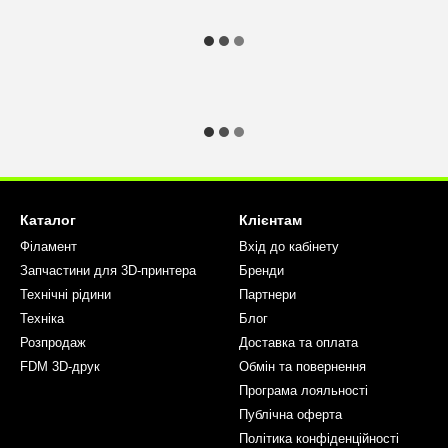
Каталог
Клієнтам
Філамент
Вхід до кабінету
Запчастини для 3D-принтера
Бренди
Технічні рідини
Партнери
Техніка
Блог
Розпродаж
Доставка та оплата
FDM 3D-друк
Обмін та повернення
Програма лояльності
Публічна оферта
Політика конфіденційності