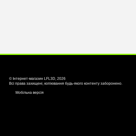
© Інтернет-магазин LFL3D, 2026
Всі права захищені, копіювання будь-якого контенту заборонено.
Мобільна версія