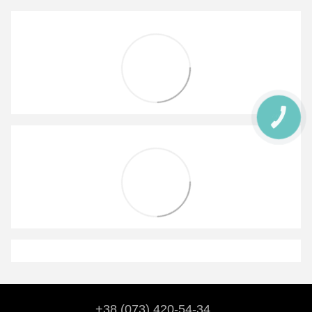
+38 (073) 420-54-34