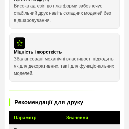
Висока адгезія до платформи забезпечує
стабільний друк навіть складних моделей без
відшаровування.
Міцність і жорсткість
Збалансовані механічні властивості підходять
як для декоративних, так і для функціональних
моделей.
Рекомендації для друку
Параметр
Значення