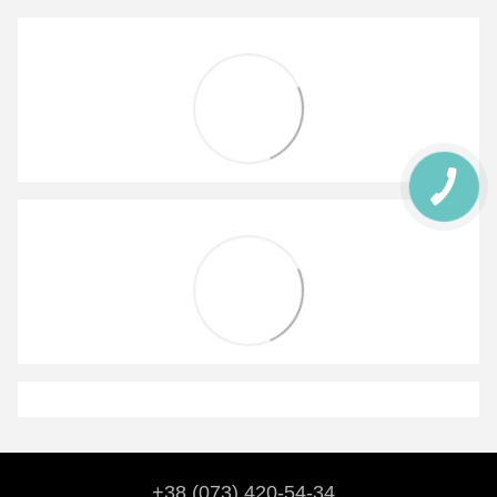
+38 (073) 420-54-34