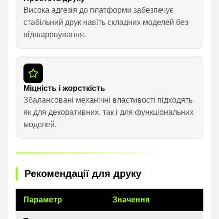
Висока адгезія до платформи забезпечує
стабільний друк навіть складних моделей без
відшаровування.
Міцність і жорсткість
Збалансовані механічні властивості підходять
як для декоративних, так і для функціональних
моделей.
Рекомендації для друку
Параметр
Значення