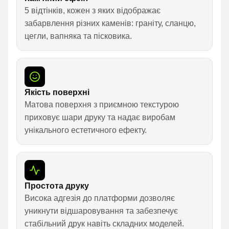
5 відтінків, кожен з яких відображає
забарвлення різних каменів: граніту, сланцю,
цегли, вапняка та пісковика.
Якість поверхні
Матова поверхня з приємною текстурою
приховує шари друку та надає виробам
унікального естетичного ефекту.
Простота друку
Висока адгезія до платформи дозволяє
уникнути відшаровування та забезпечує
стабільний друк навіть складних моделей.