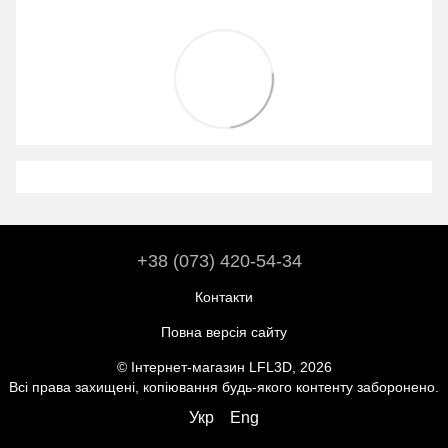
+38 (073) 420-54-34
Контакти
Повна версія сайту
© Інтернет-магазин LFL3D, 2026
Всі права захищені, копіювання будь-якого контенту заборонено.
Укр
Eng