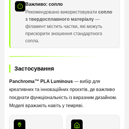
Важливо: сопло
Рекомендовано використовувати
сопло
з твердосплавного матеріалу
—
філамент містить частки, які можуть
прискорити зношення стандартного
сопла.
Застосування
Panchroma™ PLA Luminous
— вибір для
креативних та інноваційних проєктів, де важливо
поєднати функціональність із виразним дизайном.
Моделі вражають навіть у темряві.