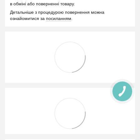
в обміні або поверненні товару.
Детальніше з процедурою повернення можна
ознайомитися за
посиланням
.