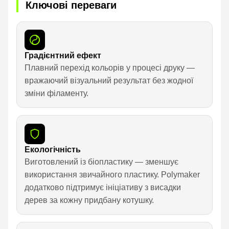
Ключові переваги
Градієнтний ефект
Плавний перехід кольорів у процесі друку —
вражаючий візуальний результат без жодної
зміни філаменту.
Екологічність
Виготовлений із біопластику — зменшує
використання звичайного пластику. Polymaker
додатково підтримує ініціативу з висадки
дерев за кожну придбану котушку.