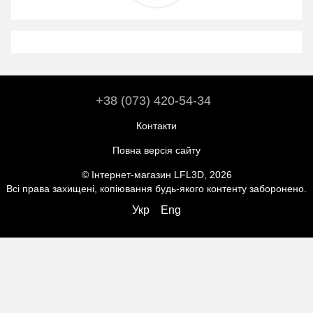
+38 (073) 420-54-34
Контакти
Повна версія сайту
© Інтернет-магазин LFL3D, 2026
Всі права захищені, копіювання будь-якого контенту заборонено.
Укр
Eng