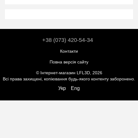
+38 (073) 420-54-34
Контакти
Повна версія сайту
© Інтернет-магазин LFL3D, 2026
Всі права захищені, копіювання будь-якого контенту заборонено.
Укр
Eng