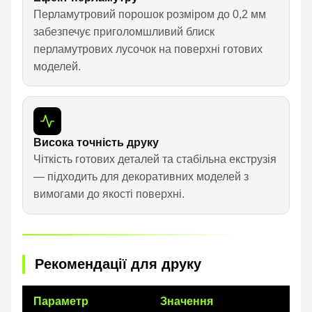
Перламутровий порошок розміром до 0,2 мм
забезпечує приголомшливий блиск
перламутрових лусочок на поверхні готових
моделей.
Висока точність друку
Чіткість готових деталей та стабільна екструзія
— підходить для декоративних моделей з
вимогами до якості поверхні.
Рекомендації для друку
Параметр
Значення