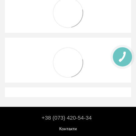
+38 (073) 420-54-34
Контакти