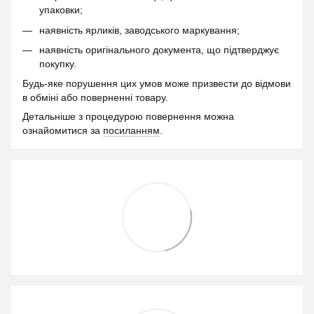
упаковки;
наявність ярликів, заводського маркування;
наявність оригінального документа, що підтверджує
покупку.
Будь-яке порушення цих умов може призвести до відмови
в обміні або поверненні товару.
Детальніше з процедурою повернення можна
ознайомитися за
посиланням
.