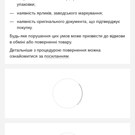
упаковки;
наявність ярликів, заводського маркування;
наявність оригінального документа, що підтверджує
покупку.
Будь-яке порушення цих умов може призвести до відмови
в обміні або поверненні товару.
Детальніше з процедурою повернення можна
ознайомитися за
посиланням
.