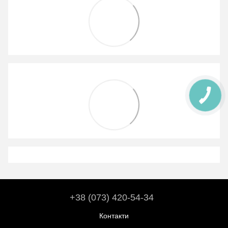
+38 (073) 420-54-34
Контакти