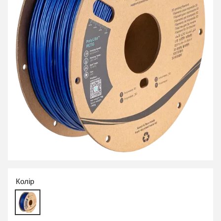
Колір