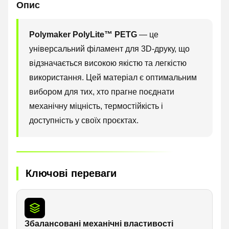
Опис
Polymaker PolyLite™ PETG
— це
універсальний філамент для 3D-друку, що
відзначається високою якістю та легкістю
використання. Цей матеріал є оптимальним
вибором для тих, хто прагне поєднати
механічну міцність, термостійкість і
доступність у своїх проєктах.
Ключові переваги
Збалансовані механічні властивості