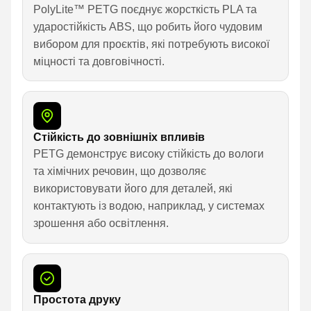
PolyLite™ PETG поєднує жорсткість PLA та
ударостійкість ABS, що робить його чудовим
вибором для проєктів, які потребують високої
міцності та довговічності.
Стійкість до зовнішніх впливів
PETG демонструє високу стійкість до вологи
та хімічних речовин, що дозволяє
використовувати його для деталей, які
контактують із водою, наприклад, у системах
зрошення або освітлення.
Простота друку