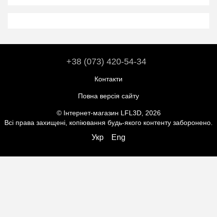
+38 (073) 420-54-34
Контакти
Повна версія сайту
© Інтернет-магазин LFL3D, 2026
Всі права захищені, копіювання будь-якого контенту заборонено.
Укр
Eng