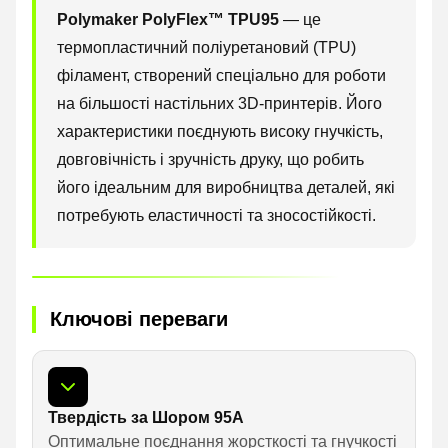
Polymaker PolyFlex™ TPU95
— це
термопластичний поліуретановий (TPU)
філамент, створений спеціально для роботи
на більшості настільних 3D-принтерів. Його
характеристики поєднують високу гнучкість,
довговічність і зручність друку, що робить
його ідеальним для виробництва деталей, які
потребують еластичності та зносостійкості.
Ключові переваги
Твердість за Шором 95A
Оптимальне поєднання жорсткості та гнучкості