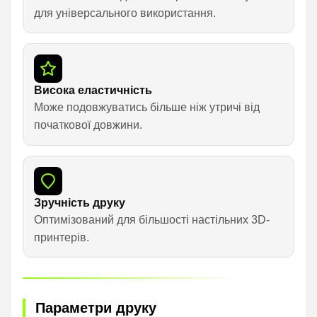
для універсального використання.
Висока еластичність
Може подовжуватись більше ніж утричі від
початкової довжини.
Зручність друку
Оптимізований для більшості настільних 3D-
принтерів.
Параметри друку