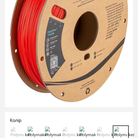
Колір