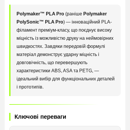
Polymaker™ PLA Pro
(раніше
Polymaker
PolySonic™ PLA Pro
) — інноваційний PLA-
філамент преміум-класу, що поєднує високу
міцність із можливістю друку на неймовірних
швидкостях. Завдяки передовій формулі
матеріал демонструє ударну міцність і
довговічність, що перевершують
характеристики ABS, ASA та PETG, —
ідеальний вибір для функціональних деталей
і прототипів.
Ключові переваги