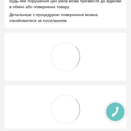
Будь-яке порушення цих умов може призвести до відмови
в обміні або поверненні товару.
Детальніше з процедурою повернення можна
ознайомитися за
посиланням
.