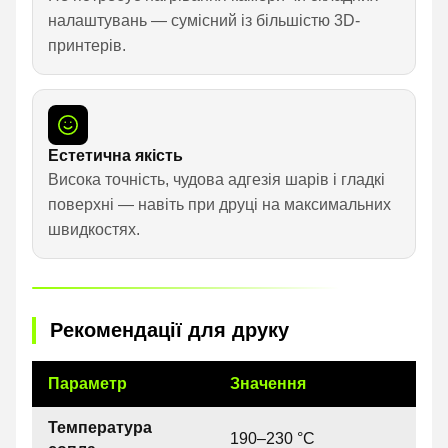
налаштувань — сумісний із більшістю 3D-
принтерів.
Естетична якість
Висока точність, чудова адгезія шарів і гладкі
поверхні — навіть при друці на максимальних
швидкостях.
Рекомендації для друку
Параметр
Значення
Температура
190–230 °C