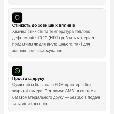
Стійкість до зовнішніх впливів
Хімічна стійкість та температура теплової
деформації ~70 °C (HDT) роблять матеріал
придатним як для внутрішнього, так і для
зовнішнього застосування.
Простота друку
Сумісний із більшістю FDM-принтерів без
закритої камери. Підтримує AMS та системи
багатоматеріального друку — без збоїв подачі
та заміни кольорів.