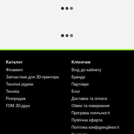
Каталог
Клієнтам
Філамент
Вхід до кабінету
Запчастини для 3D-принтера
Бренди
Технічні рідини
Партнери
Техніка
Блог
Розпродаж
Доставка та оплата
FDM 3D-друк
Обмін та повернення
Програма лояльності
Публічна оферта
Політика конфіденційності