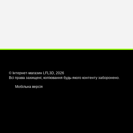
© Інтернет-магазин LFL3D, 2026
Всі права захищені, копіювання будь-якого контенту заборонено.
Мобільна версія