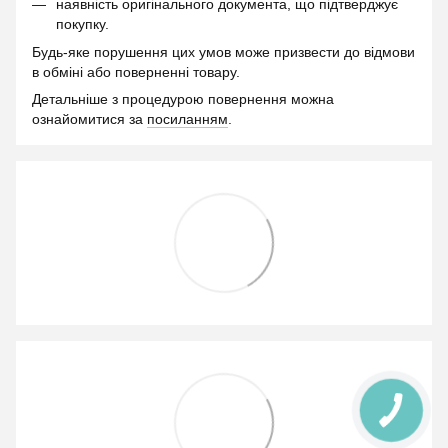
наявність оригінального документа, що підтверджує
покупку.
Будь-яке порушення цих умов може призвести до відмови
в обміні або поверненні товару.
Детальніше з процедурою повернення можна
ознайомитися за
посиланням
.