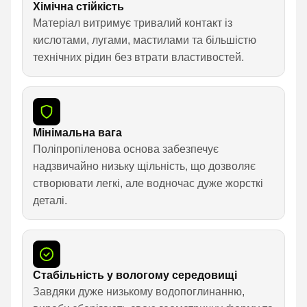
Хімічна стійкість
Матеріал витримує тривалий контакт із
кислотами, лугами, мастилами та більшістю
технічних рідин без втрати властивостей.
Мінімальна вага
Поліпропіленова основа забезпечує
надзвичайно низьку щільність, що дозволяє
створювати легкі, але водночас дуже жорсткі
деталі.
Стабільність у вологому середовищі
Завдяки дуже низькому водопоглинанню,