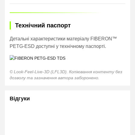
Технічний паспорт
Детальні характеристики матеріалу FIBERON™
PETG-ESD доступні у технічному паспорті.
© Look-Feel-Live-3D (LFL3D). Копіювання контенту без
дозволу та зазначення автора заборонено.
Відгуки