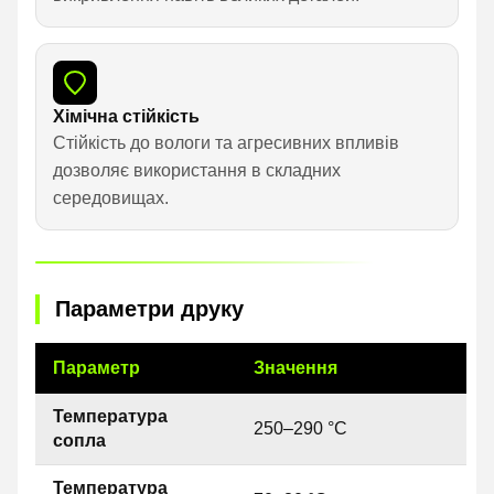
Хімічна стійкість
Стійкість до вологи та агресивних впливів
дозволяє використання в складних
середовищах.
Параметри друку
Параметр
Значення
Температура
250–290 °C
сопла
Температура