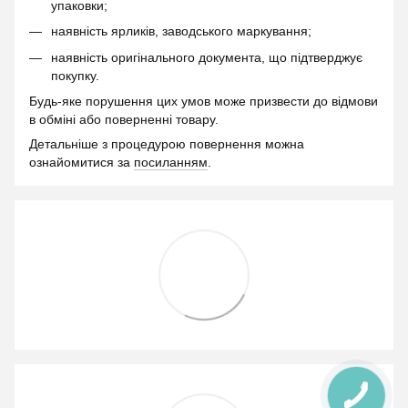
упаковки;
наявність ярликів, заводського маркування;
наявність оригінального документа, що підтверджує
покупку.
Будь-яке порушення цих умов може призвести до відмови
в обміні або поверненні товару.
Детальніше з процедурою повернення можна
ознайомитися за
посиланням
.