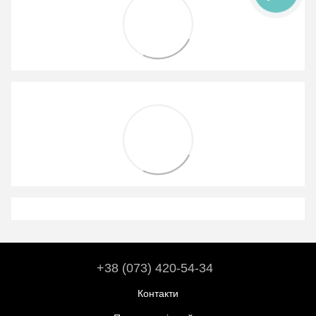
+38 (073) 420-54-34
Контакти