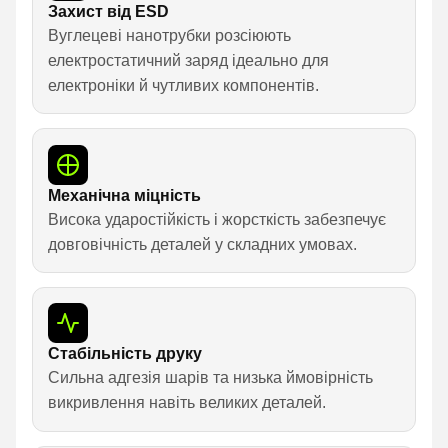
Захист від ESD
Вуглецеві нанотрубки розсіюють
електростатичний заряд ідеально для
електроніки й чутливих компонентів.
Механічна міцність
Висока ударостійкість і жорсткість забезпечує
довговічність деталей у складних умовах.
Стабільність друку
Сильна адгезія шарів та низька ймовірність
викривлення навіть великих деталей.