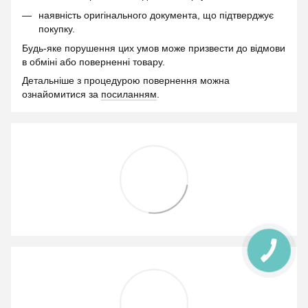
наявність оригінального документа, що підтверджує
покупку.
Будь-яке порушення цих умов може призвести до відмови
в обміні або поверненні товару.
Детальніше з процедурою повернення можна
ознайомитися за
посиланням
.