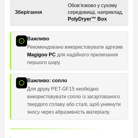
Обов'язково у сухому
Зберігання
середовищі, наприклад,
PolyDryer™ Box
Важливо
Рекомендовано використовувати адгезив
Magigoo PC
для надійного прилипання
першого шару.
Важливо: сопло
Для друку PET-GF15 необхідно
використовувати сопло із загартованого
твердого сплаву або сталі, щоб уникнути
зносу через абразивність матеріалу.