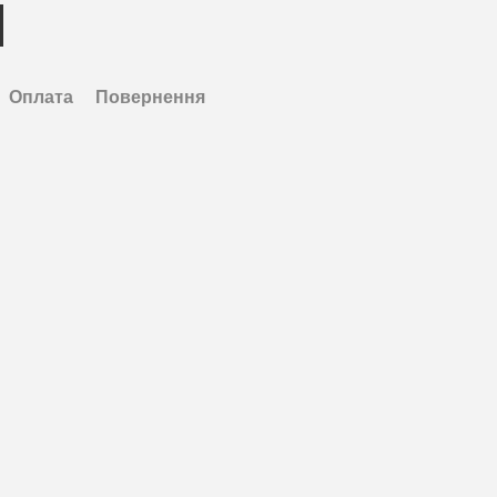
Оплата
Повернення