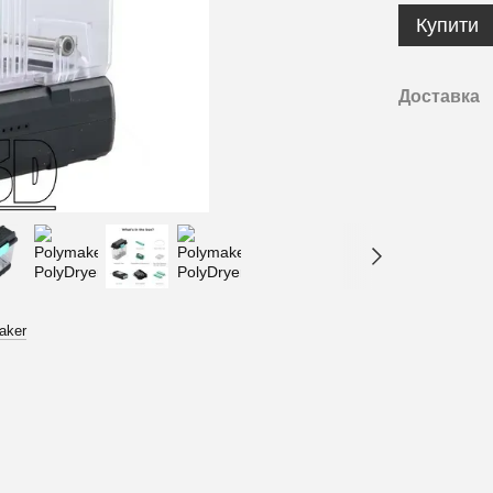
Купити
Доставка
aker