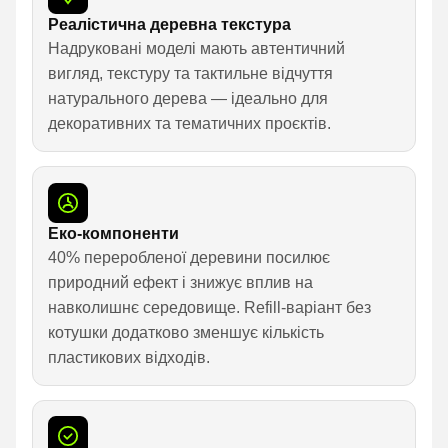
Реалістична деревна текстура
Надруковані моделі мають автентичний
вигляд, текстуру та тактильне відчуття
натурального дерева — ідеально для
декоративних та тематичних проєктів.
Еко-компоненти
40% переробленої деревини посилює
природний ефект і знижує вплив на
навколишнє середовище. Refill-варіант без
котушки додатково зменшує кількість
пластикових відходів.