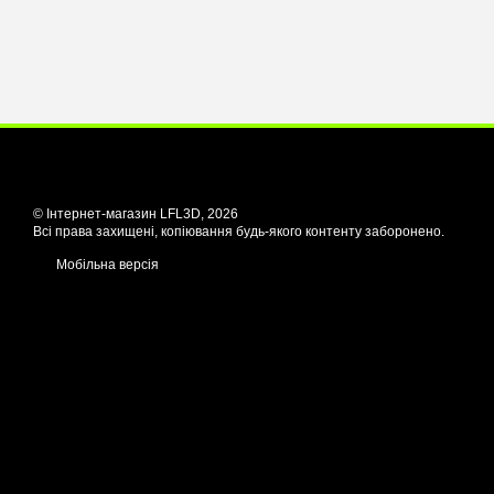
© Інтернет-магазин LFL3D, 2026
Всі права захищені, копіювання будь-якого контенту заборонено.
Мобільна версія