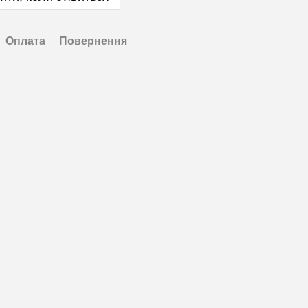
Оплата
Повернення