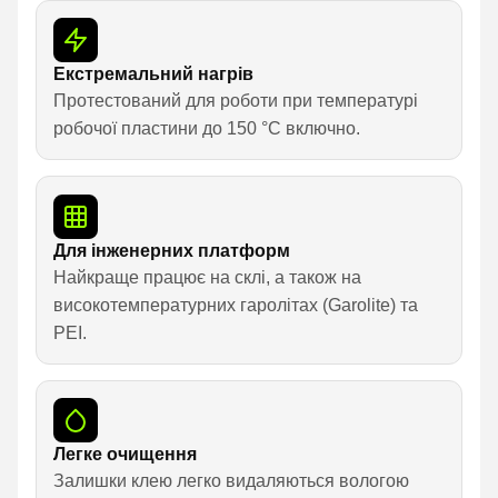
Екстремальний нагрів
Протестований для роботи при температурі
робочої пластини до 150 °C включно.
Для інженерних платформ
Найкраще працює на склі, а також на
високотемпературних гаролітах (Garolite) та
PEI.
Легке очищення
Залишки клею легко видаляються вологою