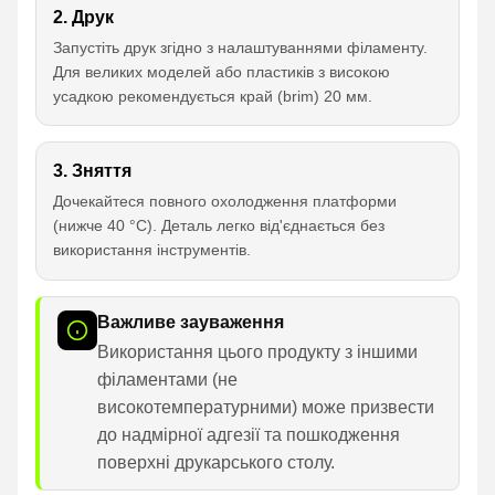
2. Друк
Запустіть друк згідно з налаштуваннями філаменту.
Для великих моделей або пластиків з високою
усадкою рекомендується край (brim) 20 мм.
3. Зняття
Дочекайтеся повного охолодження платформи
(нижче 40 °C). Деталь легко від'єднається без
використання інструментів.
Важливе зауваження
Використання цього продукту з іншими
філаментами (не
високотемпературними) може призвести
до надмірної адгезії та пошкодження
поверхні друкарського столу.