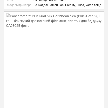
Колір
Silk Beluga (Silver-Blue)
Модель принтера
Всі моделі Bambu Lab, Creality, Prusa, Voron тощо