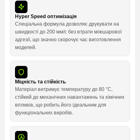
Hyper Speed оптимізація
Спеціальна формула дозволяє друкувати на
швидкості до 200 мм/с без втрати міжшарової
адгезії, що значно скорочує час виготовлення
моделей.
Міцність та стійкість
Матеріал витримує температуру до 80 °C,
стійкий до механічних навантажень та хімічних
впливів, що робить його ідеальним для
функціональних виробів.