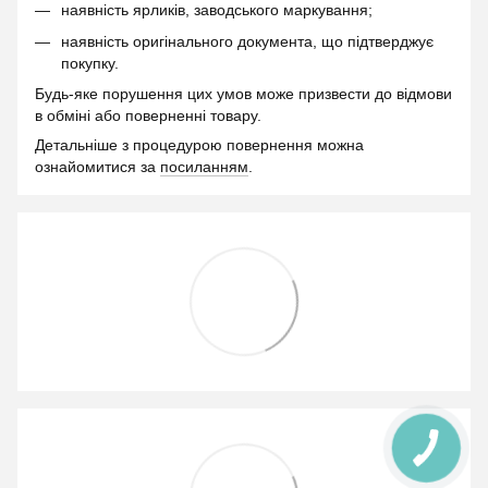
наявність ярликів, заводського маркування;
наявність оригінального документа, що підтверджує
покупку.
Будь-яке порушення цих умов може призвести до відмови
в обміні або поверненні товару.
Детальніше з процедурою повернення можна
ознайомитися за
посиланням
.