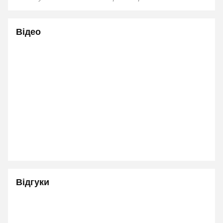
Відео
Відгуки