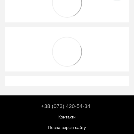
+38 (073) 420-54-34
Контакти
Повна версія сайту