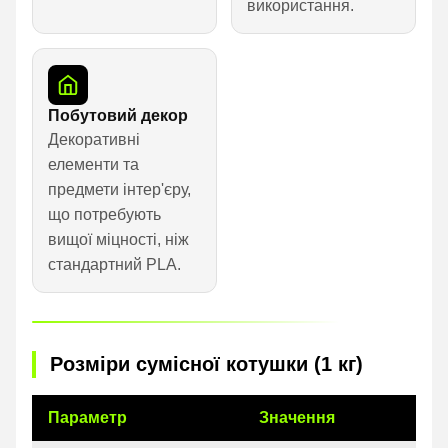
використання.
Побутовий декор
Декоративні
елементи та
предмети інтер'єру,
що потребують
вищої міцності, ніж
стандартний PLA.
Розміри сумісної котушки (1 кг)
Параметр
Значення